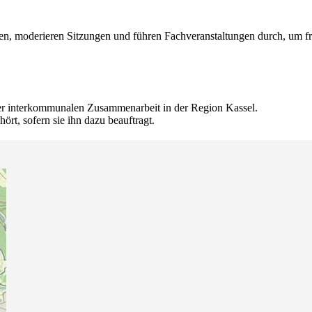
n, moderieren Sitzungen und führen Fachveranstaltungen durch, um f
r interkommunalen Zusammenarbeit in der Region Kassel.
rt, sofern sie ihn dazu beauftragt.