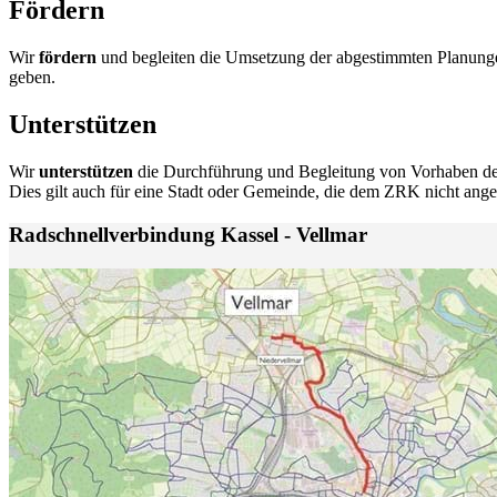
Fördern
Wir
fördern
und begleiten die Umsetzung der abgestimmten Planunge
geben.
Unterstützen
Wir
unterstützen
die Durchführung und Begleitung von Vorhaben de
Dies gilt auch für eine Stadt oder Gemeinde, die dem ZRK nicht angehö
Radschnellverbindung Kassel - Vellmar