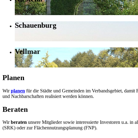
Schauenburg
Vellmar
Planen
Wir
planen
für die Städte und Gemeinden im Verbandsgebiet, damit 
und Nachbarschaften realisiert werden können.
Beraten
Wir
beraten
unsere Mitglieder sowie interessierte Investoren u.a. 
(SRK) oder zur Flächennutzungsplanung (FNP).