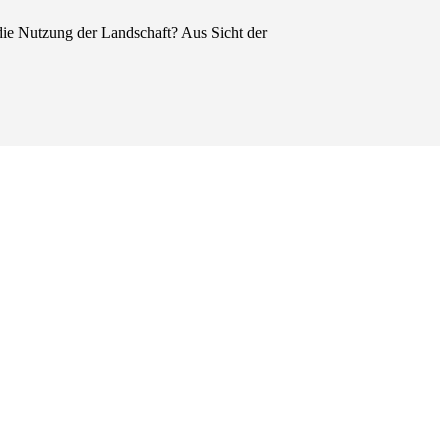
die Nutzung der Landschaft? Aus Sicht der