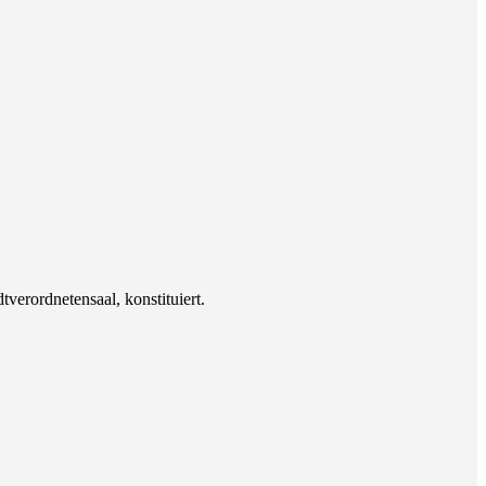
erordnetensaal, konstituiert.