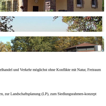
lhandel und Verkehr möglichst ohne Konflikte mit Natur, Freiraum
lagen, zur Landschaftsplanung (LP), zum Siedlungsrahmen-konzept