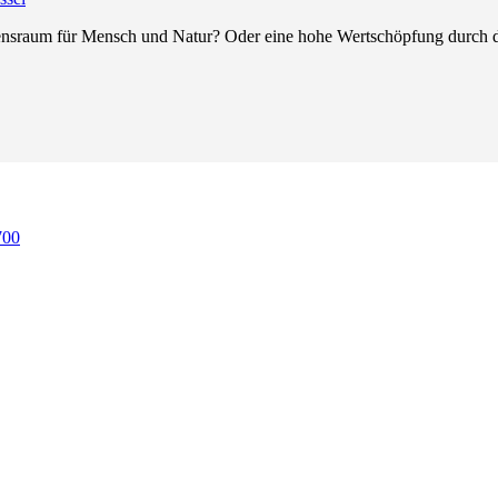
ebensraum für Mensch und Natur? Oder eine hohe Wertschöpfung durch 
700