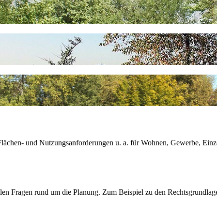
Flächen- und Nutzungsanforderungen u. a. für Wohnen, Gewerbe, Einze
in allen Fragen rund um die Planung. Zum Beispiel zu den Rechtsgrund