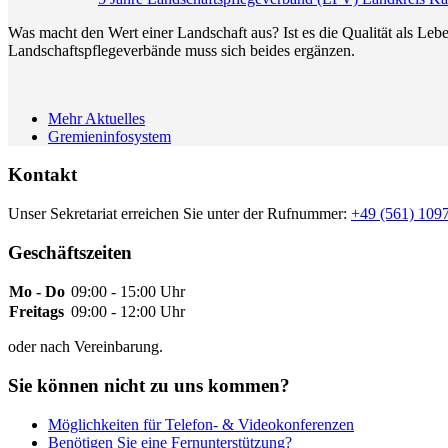
Was macht den Wert einer Landschaft aus? Ist es die Qualität als L
Landschaftspflegeverbände muss sich beides ergänzen.
Mehr Aktuelles
Gremieninfosystem
Kontakt
Unser Sekretariat erreichen Sie unter der Rufnummer:
+49 (561) 109
Geschäftszeiten
Mo - Do
09:00 - 15:00 Uhr
Freitags
09:00 - 12:00 Uhr
oder nach Vereinbarung.
Sie können nicht zu uns kommen?
Möglichkeiten für Telefon- & Videokonferenzen
Benötigen Sie eine Fernunterstützung?