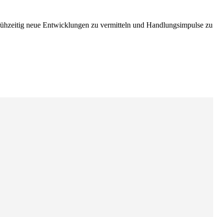
rühzeitig neue Entwicklungen zu vermitteln und Handlungsimpulse zu