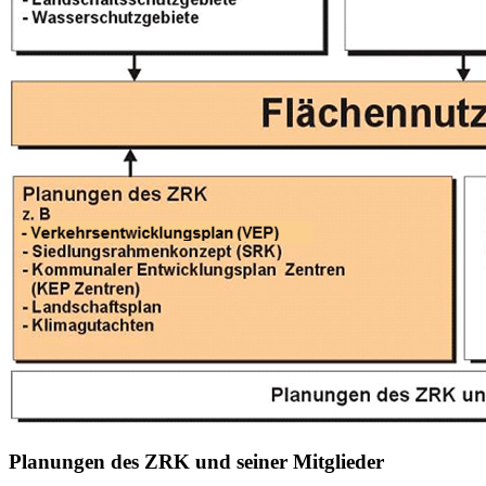
Planungen des ZRK und seiner Mitglieder