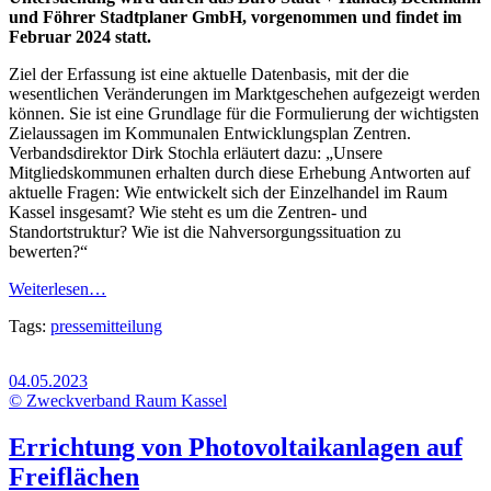
und Föhrer Stadtplaner GmbH, vorgenommen und findet im
Februar 2024 statt.
Ziel der Erfassung ist eine aktuelle Datenbasis, mit der die
wesentlichen Veränderungen im Marktgeschehen aufgezeigt werden
können. Sie ist eine Grundlage für die Formulierung der wichtigsten
Zielaussagen im Kommunalen Entwicklungsplan Zentren.
Verbandsdirektor Dirk Stochla erläutert dazu: „Unsere
Mitgliedskommunen erhalten durch diese Erhebung Antworten auf
aktuelle Fragen: Wie entwickelt sich der Einzelhandel im Raum
Kassel insgesamt? Wie steht es um die Zentren- und
Standortstruktur? Wie ist die Nahversorgungssituation zu
bewerten?“
Weiterlesen…
Tags:
pressemitteilung
04.05.2023
© Zweckverband Raum Kassel
Errichtung von Photovoltaikanlagen auf
Freiflächen