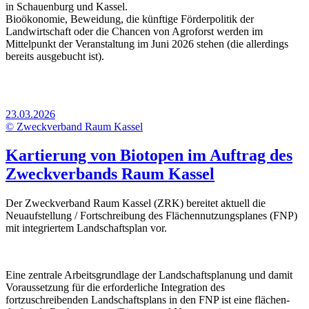
in Schauenburg und Kassel.
Bioökonomie, Beweidung, die künftige Förderpolitik der
Landwirtschaft oder die Chancen von Agroforst werden im
Mittelpunkt der Veranstaltung im Juni 2026 stehen (die allerdings
bereits ausgebucht ist).
23.03.2026
© Zweckverband Raum Kassel
Kartierung von Biotopen im Auftrag des
Zweckverbands Raum Kassel
Der Zweckverband Raum Kassel (ZRK) bereitet aktuell die
Neuaufstellung / Fortschreibung des Flächennutzungsplanes (FNP)
mit integriertem Landschaftsplan vor.
Eine zentrale Arbeitsgrundlage der Landschaftsplanung und damit
Voraussetzung für die erforderliche Integration des
fortzuschreibenden Landschaftsplans in den FNP ist eine flächen-