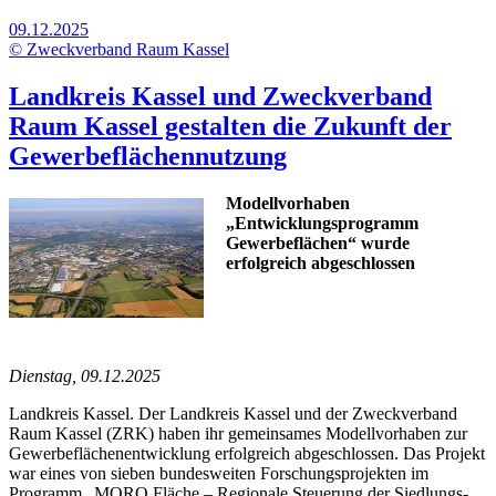
09.12.2025
© Zweckverband Raum Kassel
Landkreis Kassel und Zweckverband
Raum Kassel gestalten die Zukunft der
Gewerbeflächennutzung
Modellvorhaben
„Entwicklungsprogramm
Gewerbeflächen“ wurde
erfolgreich abgeschlossen
Dienstag, 09.12.2025
Landkreis Kassel. Der Landkreis Kassel und der Zweckverband
Raum Kassel (ZRK) haben ihr gemeinsames Modellvorhaben zur
Gewerbeflächenentwicklung erfolgreich abgeschlossen. Das Projekt
war eines von sieben bundesweiten Forschungsprojekten im
Programm „MORO Fläche – Regionale Steuerung der Siedlungs-