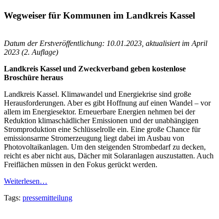
Wegweiser für Kommunen im Landkreis Kassel
Datum der Erstveröffentlichung: 10.01.2023, aktualisiert im April
2023 (2. Auflage)
Landkreis Kassel und Zweckverband geben kostenlose
Broschüre heraus
Landkreis Kassel. Klimawandel und Energiekrise sind große
Herausforderungen. Aber es gibt Hoffnung auf einen Wandel – vor
allem im Energiesektor. Erneuerbare Energien nehmen bei der
Reduktion klimaschädlicher Emissionen und der unabhängigen
Stromproduktion eine Schlüsselrolle ein. Eine große Chance für
emissionsarme Stromerzeugung liegt dabei im Ausbau von
Photovoltaikanlagen. Um den steigenden Strombedarf zu decken,
reicht es aber nicht aus, Dächer mit Solaranlagen auszustatten. Auch
Freiflächen müssen in den Fokus gerückt werden.
Weiterlesen…
Tags:
pressemitteilung