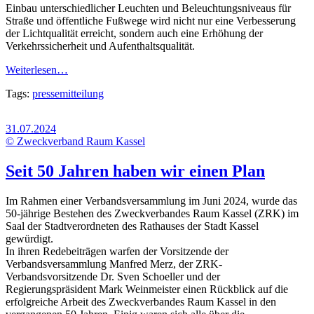
Einbau unterschiedlicher Leuchten und Beleuchtungsniveaus für
Straße und öffentliche Fußwege wird nicht nur eine Verbesserung
der Lichtqualität erreicht, sondern auch eine Erhöhung der
Verkehrssicherheit und Aufenthaltsqualität.
Weiterlesen…
Tags:
pressemitteilung
31.07.2024
© Zweckverband Raum Kassel
Seit 50 Jahren haben wir einen Plan
Im Rahmen einer Verbandsversammlung im Juni 2024, wurde das
50-jährige Bestehen des Zweckverbandes Raum Kassel (ZRK) im
Saal der Stadtverordneten des Rathauses der Stadt Kassel
gewürdigt.
In ihren Redebeiträgen warfen der Vorsitzende der
Verbandsversammlung Manfred Merz, der ZRK-
Verbandsvorsitzende Dr. Sven Schoeller und der
Regierungspräsident Mark Weinmeister einen Rückblick auf die
erfolgreiche Arbeit des Zweckverbandes Raum Kassel in den