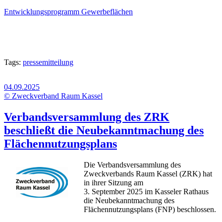
Entwicklungsprogramm Gewerbeflächen
Tags:
pressemitteilung
04.09.2025
© Zweckverband Raum Kassel
Verbandsversammlung des ZRK
beschließt die Neubekanntmachung des
Flächennutzungsplans
Die Verbandsversammlung des
Zweckverbands Raum Kassel (ZRK) hat
in ihrer Sitzung am
3. September 2025 im Kasseler Rathaus
die Neubekanntmachung des
Flächennutzungsplans (FNP) beschlossen.